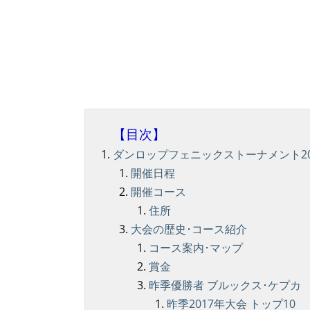
ダンロップフェニックストーナメント20
開催日程
開催コース
住所
大会の歴史･コース紹介
コース案内･マップ
賞金
昨季優勝者 ブルックス･ケプカ 
昨季2017年大会 トップ10