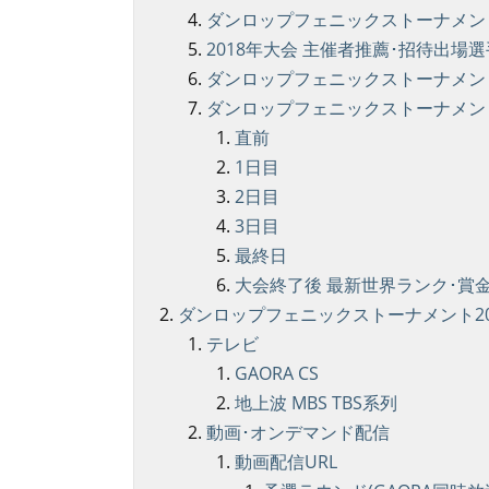
ダンロップフェニックストーナメント 
2018年大会 主催者推薦･招待出場選
ダンロップフェニックストーナメン
ダンロップフェニックストーナメント2
直前
1日目
2日目
3日目
最終日
大会終了後 最新世界ランク･賞金･
ダンロップフェニックストーナメント201
テレビ
GAORA CS
地上波 MBS TBS系列
動画･オンデマンド配信
動画配信URL