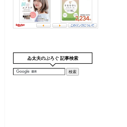
ゐ太夫のぶろぐ 記事検索