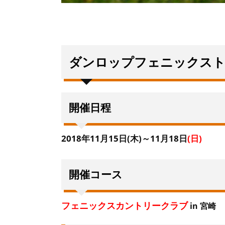
ダンロップフェニックストー
開催日程
2018年11月15日(木)～11月18日
(日)
開催コース
フェニックスカントリークラブ
in 宮崎 