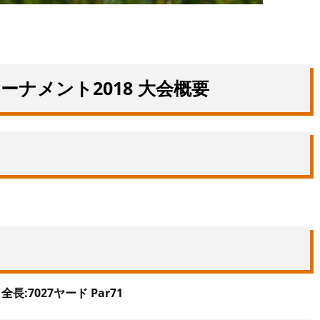
ナメント2018 大会概要
全長:7027ヤード Par71