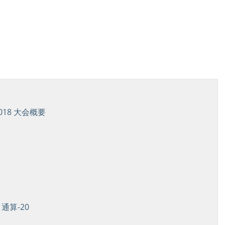
18 大会概要
通算-20