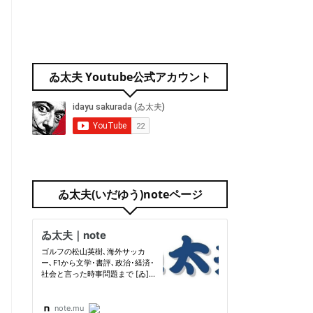
ゐ太夫 Youtube公式アカウント
ゐ太夫(いだゆう)noteページ