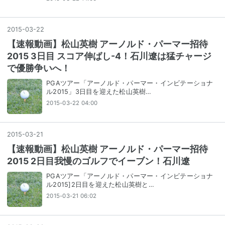
2015
-
03
-
22
【速報動画】松山英樹 アーノルド・パーマー招待
2015 3日目 スコア伸ばし-4！石川遼は猛チャージ
で優勝争いへ！
PGAツアー「アーノルド・パーマー・インビテーショナ
ル2015」3日目を迎えた松山英樹…
2015-03-22 04:00
2015
-
03
-
21
【速報動画】松山英樹 アーノルド・パーマー招待
2015 2日目我慢のゴルフでイーブン！石川遼
PGAツアー「アーノルド・パーマー・インビテーショナ
ル2015]2日目を迎えた松山英樹と…
2015-03-21 06:02